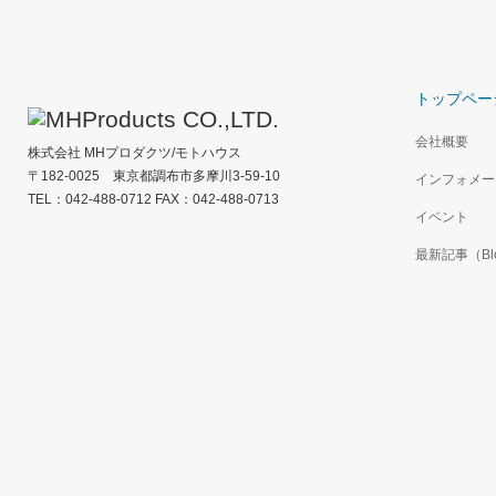
トップペー
会社概要
株式会社 MHプロダクツ/モトハウス
〒182-0025 東京都調布市多摩川3-59-10
インフォメー
TEL：042-488-0712 FAX：042-488-0713
イベント
最新記事（Bl