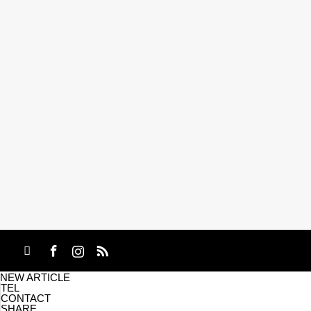
NEW ARTICLE
TEL
CONTACT
SHARE