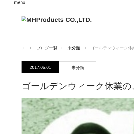
menu
ブログ一覧
未分類
ゴールデンウィーク休業のご
2017.05.01
未分類
ゴールデンウィーク休業のご案内