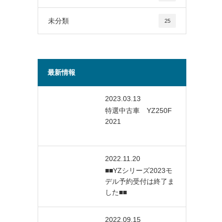
未分類
25
最新情報
2023.03.13
特選中古車 YZ250F
2021
2022.11.20
■■YZシリーズ2023モ
デル予約受付は終了ま
した■■
2022.09.15