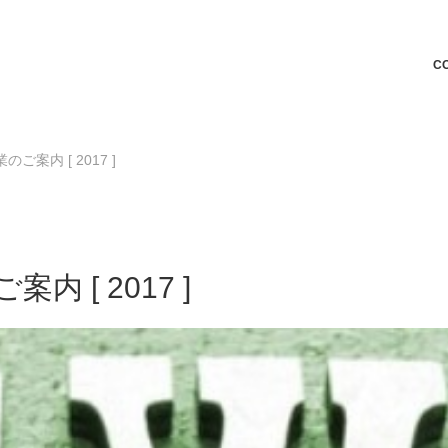
C
案内 [ 2017 ]
 [ 2017 ]