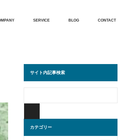
OMPANY
SERVICE
BLOG
CONTACT
サイト内記事検索
カテゴリー