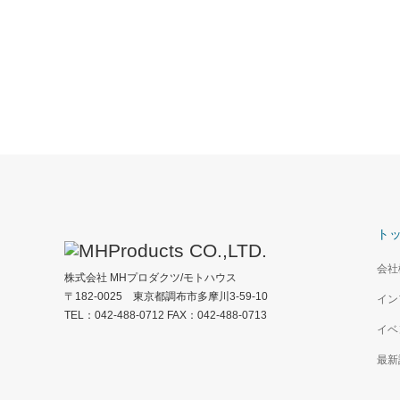
ト
会社
株式会社 MHプロダクツ/モトハウス
〒182-0025 東京都調布市多摩川3-59-10
イン
TEL：042-488-0712 FAX：042-488-0713
イベ
最新