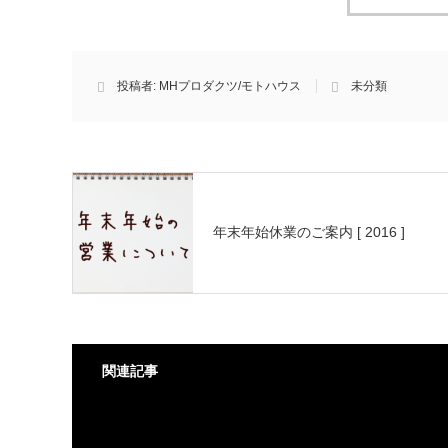
投稿者:
MHプロダクツ/モトハウス
未分類
年末年始休業のご案内 [ 2016 ]
関連記事