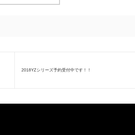
2018YZシリーズ予約受付中です！！