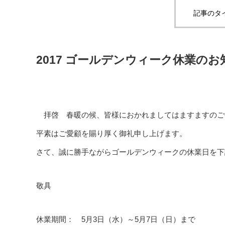
記事のタ
2017 ゴールデンウィーク休業のお
拝啓 春暖の候、皆様におかれましてはますますのご
平素はご愛顧を賜り厚く御礼申し上げます。
さて、誠に勝手ながらゴールデンウィークの休業日を下
敬具
休業期間： 5月3日（水）～5月7日（日）まで