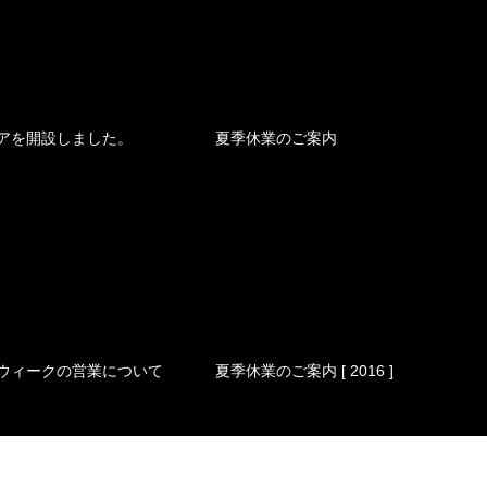
アを開設しました。
夏季休業のご案内
ウィークの営業について
夏季休業のご案内 [ 2016 ]