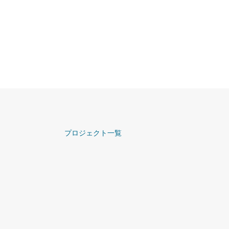
プロジェクト一覧