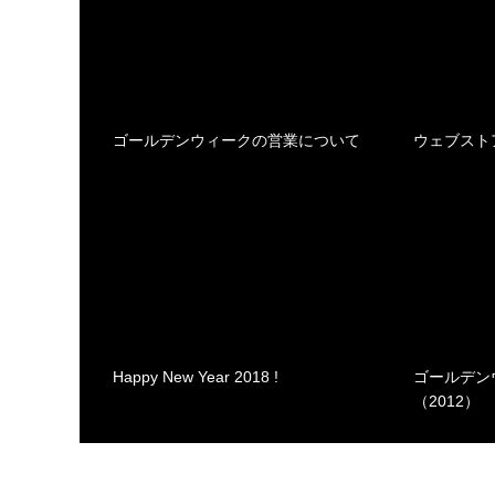
ゴールデンウィークの営業について
ウェブスト
Happy New Year 2018 !
ゴールデン
（2012）