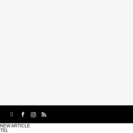
NEW ARTICLE
TEL