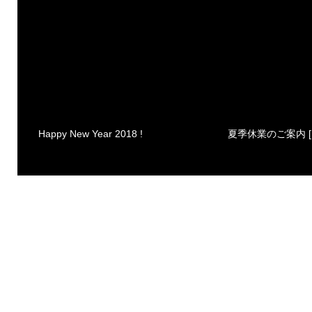
Happy New Year 2018 !
夏季休業のご案内 [ 2