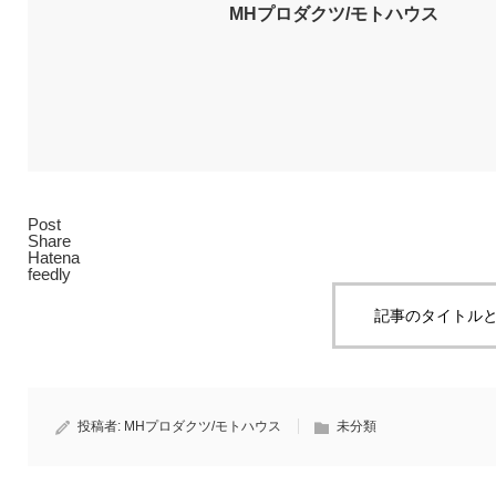
MHプロダクツ/モトハウス
Post
Share
Hatena
feedly
記事のタイトルと
投稿者:
MHプロダクツ/モトハウス
未分類