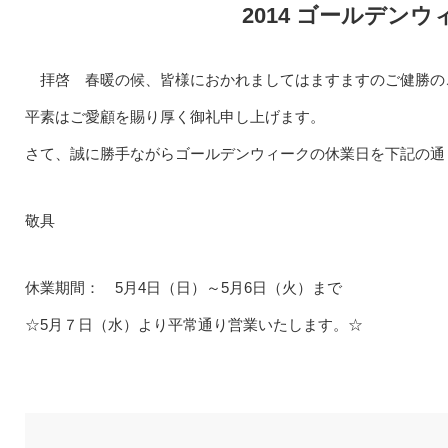
2014 ゴールデン
拝啓 春暖の候、皆様におかれましてはますますのご健勝の
平素はご愛顧を賜り厚く御礼申し上げます。
さて、誠に勝手ながらゴールデンウィークの休業日を下記の通
敬具
休業期間： 5月4日（日）～5月6日（火）まで
☆5月７日（水）より平常通り営業いたします。☆