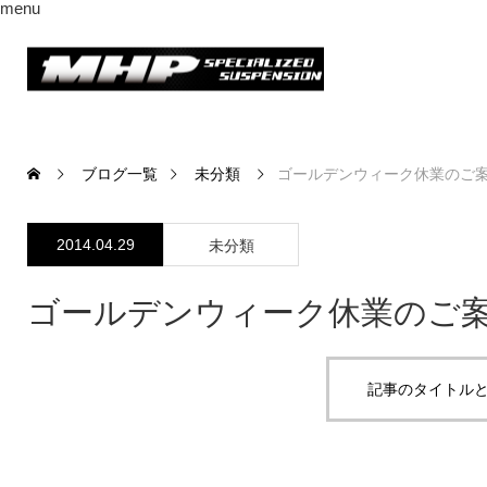
menu
ブログ一覧
未分類
ゴールデンウィーク休業のご案内 [
2014.04.29
未分類
ゴールデンウィーク休業のご案内 [
記事のタイトルと