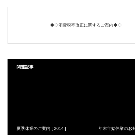
◆◇消費税率改正に関するご案内◆◇
関連記事
夏季休業のご案内 [ 2014 ]
年末年始休業のお知らせ