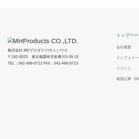
トップペー
会社概要
株式会社 MHプロダクツ/モトハウス
〒182-0025 東京都調布市多摩川3-59-10
インフォメー
TEL：042-488-0712 FAX：042-488-0713
イベント
最新記事（Bl