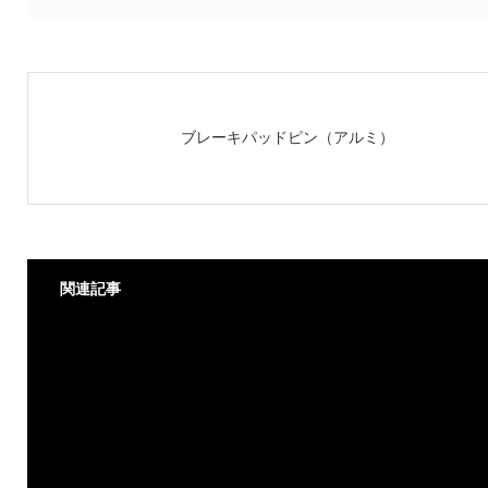
ブレーキパッドピン（アルミ）
関連記事