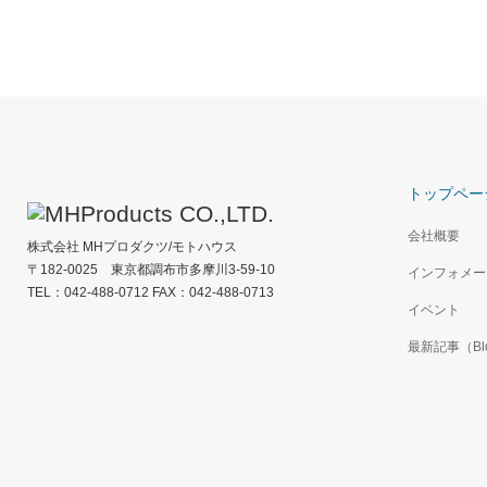
トップペー
会社概要
株式会社 MHプロダクツ/モトハウス
〒182-0025 東京都調布市多摩川3-59-10
インフォメー
TEL：042-488-0712 FAX：042-488-0713
イベント
最新記事（Bl