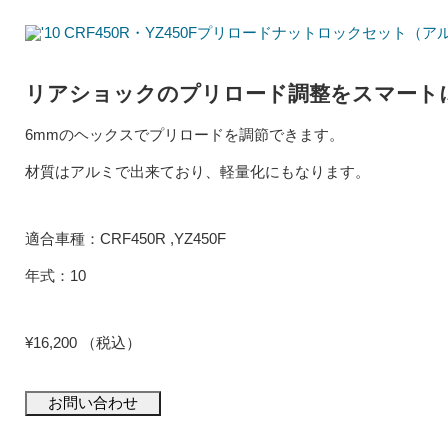
リアショックのプリロード調整をスマート
6mmのヘックスでプリロードを調節できます。
材質はアルミで出来ており、軽量化にもなります。
適合車種：CRF450R ,YZ450F
年式：10
¥16,200 （税込）