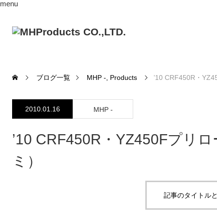
menu
ブログ一覧
MHP -
,
Products
’10 CRF450R
2010.01.16
MHP -
’10 CRF450R・YZ450
ミ）
記事のタイトルと