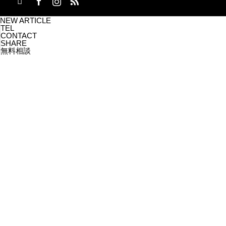
NEW ARTICLE
TEL
CONTACT
SHARE
無料相談