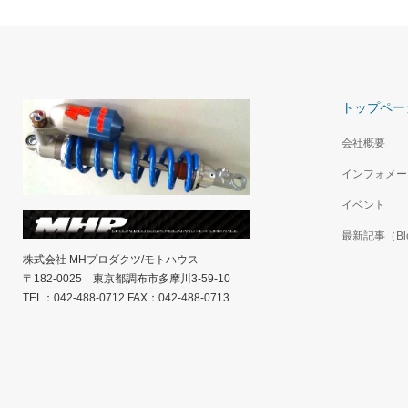
トップペー
会社概要
インフォメー
イベント
最新記事（Bl
株式会社 MHプロダクツ/モトハウス
〒182-0025 東京都調布市多摩川3-59-10
TEL：042-488-0712 FAX：042-488-0713