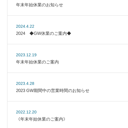
年末年始休業のお知らせ
2024.4.22
2024 ◆GW休業のご案内◆
2023.12.19
年末年始休業のご案内
2023.4.28
2023 GW期間中の営業時間のお知らせ
2022.12.20
《年末年始休業のご案内》