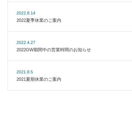
2022.8.14
2022夏季休業のご案内
2022.4.27
2022GW期間中の営業時間のお知らせ
2021.8.5
2021夏期休業のご案内