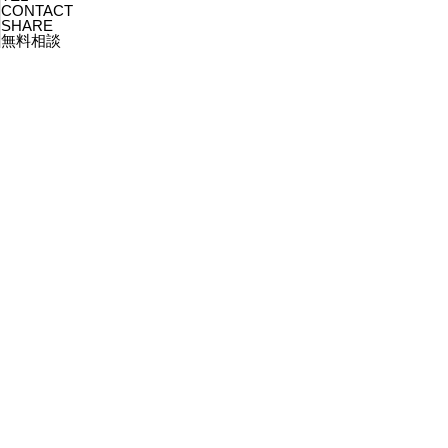
CONTACT
SHARE
無料相談