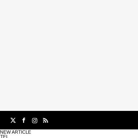
NEW ARTICLE
TEL