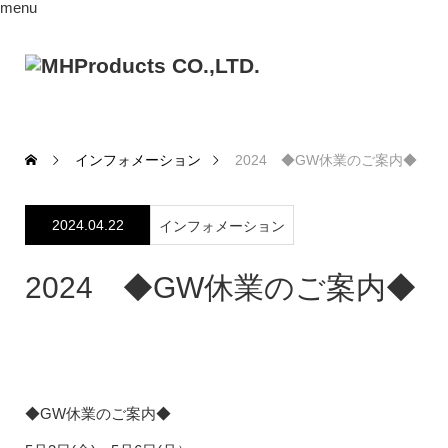
menu
インフォメーション
2024 ◆GW休業のご案内◆
2024.04.22
インフォメーション
2024 ◆GW休業のご案内◆
◆GW休業のご案内◆