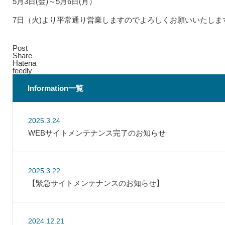
5月3日(金)～5月6日(月）
7日（火)より平常通り営業しますのでよろしくお願いいたしま
Post
Share
Hatena
feedly
Information一覧
2025.3.24
WEBサイトメンテナンス完了のお知らせ
2025.3.22
【緊急サイトメンテナンスのお知らせ】
2024.12.21